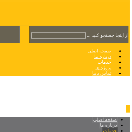
از اینجا جستجو کنید ...
صفحه اصلی
درباره ما
خدمات
پروژه ها
تماس باما
صفحه اصلی
درباره ما
خدمات