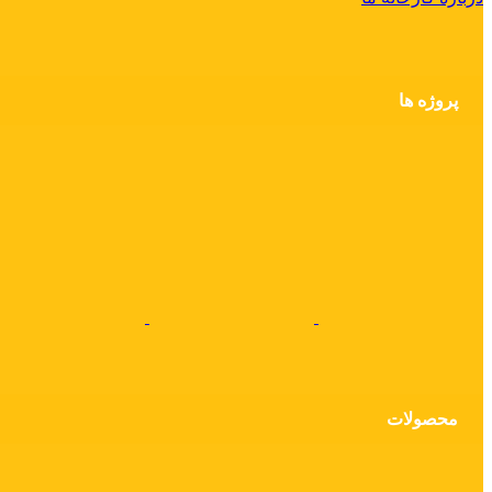
پروژه ها
محصولات