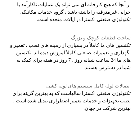
از آنجا که هیچ کارخانه ای نمی تواند یک عملیات ناکارآمد یا
خرابی غیرمترقبه را داشته باشد ، گروه خدمات مکانیکی
تکنولوژی صنعتی اکسترا در ایالات متحده است.
ساخت قطعات کوچک و بزرگ
تکنسین های ما کاملاً در بسیاری از زمینه های نصب ، تعمیر و
نگهداری و تعمیرات صنعتی کاملاً آموزش دیده اند. تکنسین
های ما 24 ساعت شبانه روز ، 7 روز در هفته برای کمک به
شما در دسترس هستند.
اتصالات لوله کامل سیستم های لوله کشی
تکنولوژی صنعتی اکسترا سالهاست که به بهترین گزینه برای
نصب تجهیزات و خدمات تعمیر اضطراری تبدیل شده است ،
بهترین شرکت در جهان.