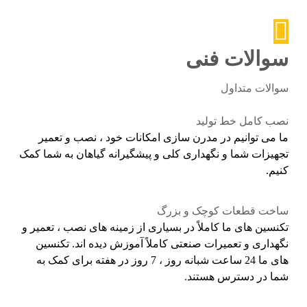
سوالات فنی
سوالات متداول
نصب کامل خط تولید
ما می توانیم در مدرن سازی امکانات خود ، نصب و تعمیر
تجهیزات شما و نگهداری کلی و پیشگیرانه گیاهان به شما کمک
کنیم.
ساخت قطعات کوچک و بزرگ
تکنسین های ما کاملاً در بسیاری از زمینه های نصب ، تعمیر و
نگهداری و تعمیرات صنعتی کاملاً آموزش دیده اند. تکنسین
های ما 24 ساعت شبانه روز ، 7 روز در هفته برای کمک به
شما در دسترس هستند.