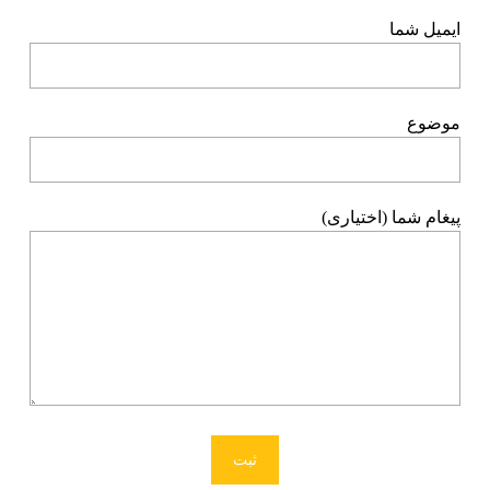
ایمیل شما
موضوع
پیغام شما (اختیاری)