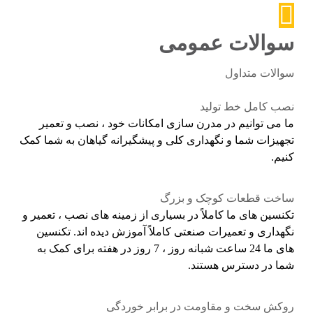
سوالات عمومی
سوالات متداول
نصب کامل خط تولید
ما می توانیم در مدرن سازی امکانات خود ، نصب و تعمیر
تجهیزات شما و نگهداری کلی و پیشگیرانه گیاهان به شما کمک
کنیم.
ساخت قطعات کوچک و بزرگ
تکنسین های ما کاملاً در بسیاری از زمینه های نصب ، تعمیر و
نگهداری و تعمیرات صنعتی کاملاً آموزش دیده اند. تکنسین
های ما 24 ساعت شبانه روز ، 7 روز در هفته برای کمک به
شما در دسترس هستند.
روکش سخت و مقاومت در برابر خوردگی