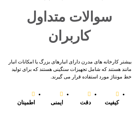
سوالات متداول
کاربران
بیشتر کارخانه های مدرن دارای انبارهای بزرگ یا امکانات انبار
مانند هستند که شامل تجهیزات سنگینی هستند که برای تولید
خط مونتاژ مورد استفاده قرار می گیرند.
کیفیت
دقت
ایمنی
اطمینان