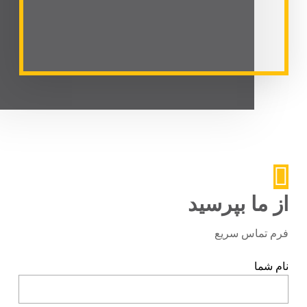
از ما بپرسید
فرم تماس سریع
نام شما