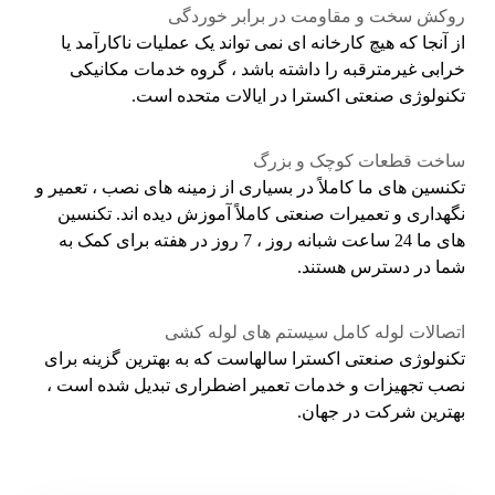
روکش سخت و مقاومت در برابر خوردگی
از آنجا که هیچ کارخانه ای نمی تواند یک عملیات ناکارآمد یا
خرابی غیرمترقبه را داشته باشد ، گروه خدمات مکانیکی
تکنولوژی صنعتی اکسترا در ایالات متحده است.
ساخت قطعات کوچک و بزرگ
تکنسین های ما کاملاً در بسیاری از زمینه های نصب ، تعمیر و
نگهداری و تعمیرات صنعتی کاملاً آموزش دیده اند. تکنسین
های ما 24 ساعت شبانه روز ، 7 روز در هفته برای کمک به
شما در دسترس هستند.
اتصالات لوله کامل سیستم های لوله کشی
تکنولوژی صنعتی اکسترا سالهاست که به بهترین گزینه برای
نصب تجهیزات و خدمات تعمیر اضطراری تبدیل شده است ،
بهترین شرکت در جهان.