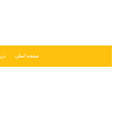
صفحه اصلی
درب
پرمیوم