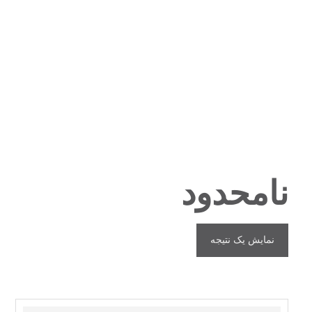
نامحدود
نمایش یک نتیجه