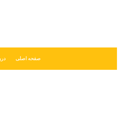
صفحه اصلی
درب
وب